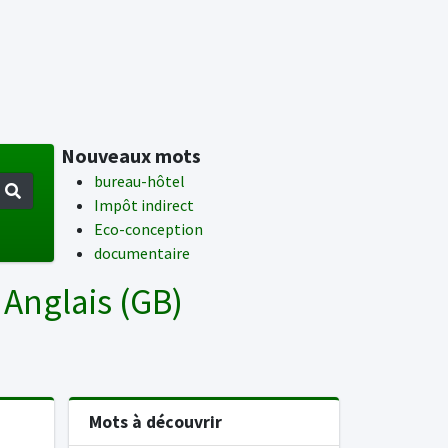
Nouveaux mots
bureau-hôtel
Impôt indirect
Eco-conception
documentaire
 Anglais (GB)
Mots à découvrir