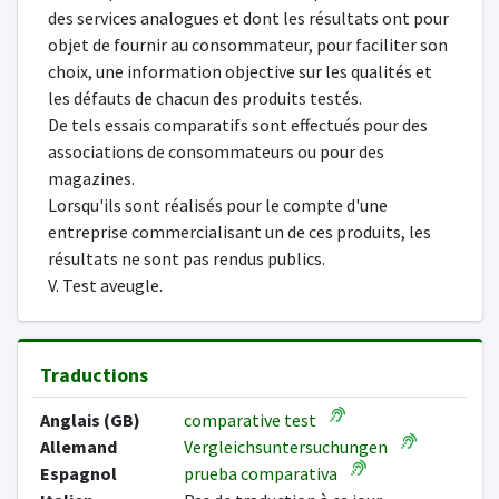
des services analogues et dont les résultats ont pour
objet de fournir au consommateur, pour faciliter son
choix, une information objective sur les qualités et
les défauts de chacun des produits testés.
De tels essais comparatifs sont effectués pour des
associations de consommateurs ou pour des
magazines.
Lorsqu'ils sont réalisés pour le compte d'une
entreprise commercialisant un de ces produits, les
résultats ne sont pas rendus publics.
V. Test aveugle.
Traductions
Anglais (GB)
comparative test
Allemand
Vergleichsuntersuchungen
Espagnol
prueba comparativa