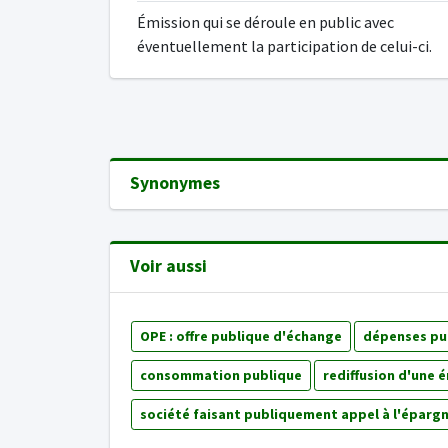
Émission qui se déroule en public avec
éventuellement la participation de celui-ci.
Synonymes
Voir aussi
OPE : offre publique d'échange
dépenses pu
consommation publique
rediffusion d'une 
société faisant publiquement appel à l'éparg