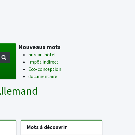
Nouveaux mots
bureau-hôtel
Impôt indirect
Eco-conception
documentaire
 Allemand
Mots à découvrir