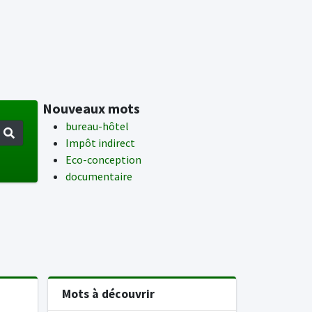
Nouveaux mots
bureau-hôtel
Impôt indirect
Eco-conception
documentaire
Mots à découvrir