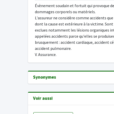
Évènement soudain et fortuit qui provoque d
dommages corporels ou matériels.
L'assureur ne considère comme accidents que
dont la cause est extérieure à la victime. Sont
exclues notamment les lésions organiques in
appelées accidents parce qu'elles se produise
brusquement : accident cardiaque, accident cé
accident pulmonaire.
V. Assurance.
Synonymes
Voir aussi