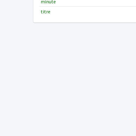
minute
titre