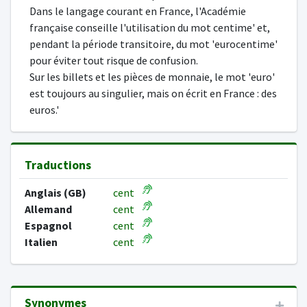
Dans le langage courant en France, l'Académie
française conseille l'utilisation du mot centime' et,
pendant la période transitoire, du mot 'eurocentime'
pour éviter tout risque de confusion.
Sur les billets et les pièces de monnaie, le mot 'euro'
est toujours au singulier, mais on écrit en France : des
euros.'
Traductions
Anglais (GB)
cent
Allemand
cent
Espagnol
cent
Italien
cent
Synonymes