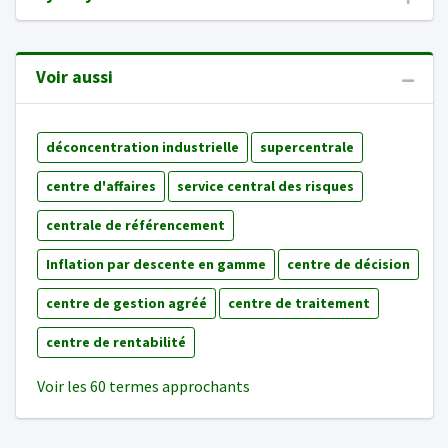
Voir aussi
déconcentration industrielle
supercentrale
centre d'affaires
service central des risques
centrale de référencement
Inflation par descente en gamme
centre de décision
centre de gestion agréé
centre de traitement
centre de rentabilité
Voir les 60 termes approchants