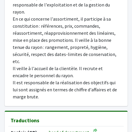
responsable de l'exploitation et de la gestion du
rayon.
En ce qui concerne l'assortiment, il participe à sa
constitution : références, prix, commandes,
réassortiment, réapprovisionnement des linéaires,
mise en place des promotions. Il veille à la bonne
tenue du rayon : rangement, propreté, hygiène,
sécurité, respect des dates-limites de conservation,
etc.
Il veille à l'accueil de la clientèle. Il recrute et
encadre le personnel du rayon.
Il est responsable de la réalisation des objectifs qui
lui sont assignés en termes de chiffre d'affaires et de
marge brute.
Traductions