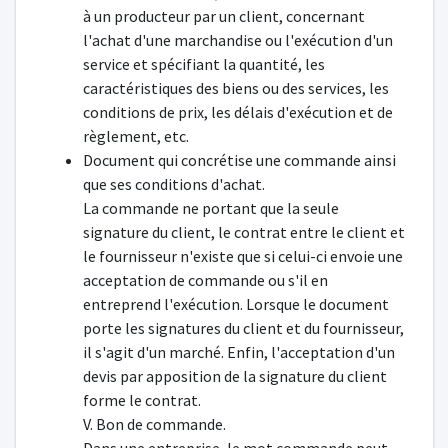
à un producteur par un client, concernant
l'achat d'une marchandise ou l'exécution d'un
service et spécifiant la quantité, les
caractéristiques des biens ou des services, les
conditions de prix, les délais d'exécution et de
règlement, etc.
Document qui concrétise une commande ainsi
que ses conditions d'achat.
La commande ne portant que la seule
signature du client, le contrat entre le client et
le fournisseur n'existe que si celui-ci envoie une
acceptation de commande ou s'il en
entreprend l'exécution. Lorsque le document
porte les signatures du client et du fournisseur,
il s'agit d'un marché. Enfin, l'acceptation d'un
devis par apposition de la signature du client
forme le contrat.
V. Bon de commande.