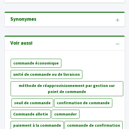
Synonymes
Voir aussi
commande économique
unité de commande ou de livraison
méthode de réapprovisionnement par gestion sur
point de commande
seuil de commande
confirmation de commande
Commande allotie
commander
paiement à la commande
commande de confirmation