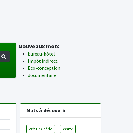
Nouveaux mots
bureau-hôtel
Impôt indirect
Eco-conception
documentaire
Mots à découvrir
effet de série
vente