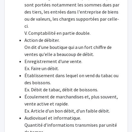
sont portées notamment les sommes dues par
des tiers, les entrées dans l'entreprise de biens
ou de valeurs, les charges supportées par celle-
ci.
V. Comptabilité en partie double.
Action de débiter.
On dit d'une boutique qui a un fort chiffre de
ventes qu'elle a beaucoup de débit.
Enregistrement d'une vente.
Ex. Faire un débit.
Établissement dans lequel on vend du tabac ou
des boissons.
Ex. Débit de tabac, débit de boissons.
Écoulement de marchandises et, plus souvent,
vente active et rapide.
Ex. Article d'un bon débit, d'un faible débit.
Audiovisuel et informatique.
Quantité d'informations transmises par unité