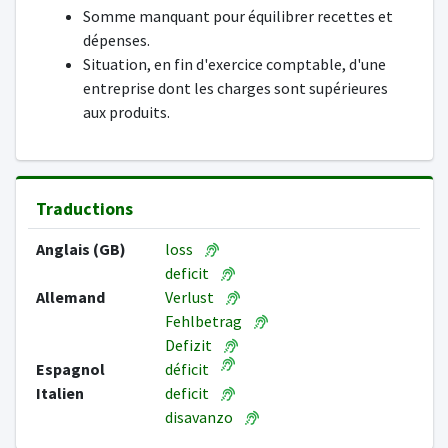
Somme manquant pour équilibrer recettes et
dépenses.
Situation, en fin d'exercice comptable, d'une
entreprise dont les charges sont supérieures
aux produits.
Traductions
Anglais (GB)
loss
deficit
Allemand
Verlust
Fehlbetrag
Defizit
Espagnol
déficit
Italien
deficit
disavanzo