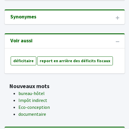
Synonymes
Voir aussi
déficitaire
report en arrière des déficits fiscaux
Nouveaux mots
bureau-hôtel
Impôt indirect
Eco-conception
documentaire