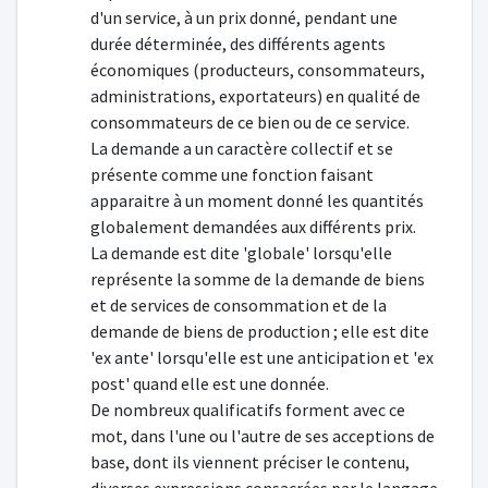
d'un service, à un prix donné, pendant une
durée déterminée, des différents agents
économiques (producteurs, consommateurs,
administrations, exportateurs) en qualité de
consommateurs de ce bien ou de ce service.
La demande a un caractère collectif et se
présente comme une fonction faisant
apparaitre à un moment donné les quantités
globalement demandées aux différents prix.
La demande est dite 'globale' lorsqu'elle
représente la somme de la demande de biens
et de services de consommation et de la
demande de biens de production ; elle est dite
'ex ante' lorsqu'elle est une anticipation et 'ex
post' quand elle est une donnée.
De nombreux qualificatifs forment avec ce
mot, dans l'une ou l'autre de ses acceptions de
base, dont ils viennent préciser le contenu,