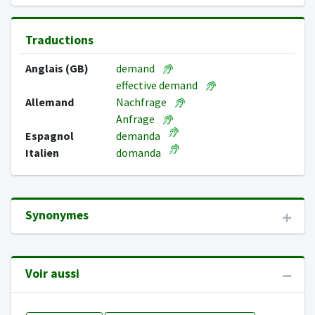
Traductions
Anglais (GB)
demand
effective demand
Allemand
Nachfrage
Anfrage
Espagnol
demanda
Italien
domanda
Synonymes
Voir aussi