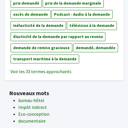
prix demandé
prix de la demande marginale
excès de demande
Podcast - Audio à la demande
inélasticité de la demande
télévision à la demande
élasticité de la demande par rapport au revenu
demande de remise gracieuse
demandé, demandée
transport maritime à la demande
Voir les 33 termes approchants
Nouveaux mots
bureau-hôtel
Impôt indirect
Eco-conception
documentaire