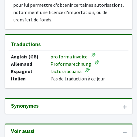
pour lui permettre d'obtenir certaines autorisations,
notamment une licence d'importation, ou de
transfert de fonds.
Traductions
Anglais (GB)
pro forma invoice
Allemand
Proformarechnung
Espagnol
factura aduana
Italien
Pas de traduction à ce jour
Synonymes
Voir aussi