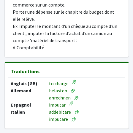
commerce sur un compte.
Porter une dépense sur le chapitre du budget dont
elle relève.
Ex. Imputer le montant d'un chèque au compte d'un
client ; imputer la facture d'achat d'un camion au
compte 'matériel de transport'.
V. Comptabilité.
Traductions
Anglais (GB)
to charge
Allemand
belasten
anrechnen
Espagnol
imputar
Italien
addebitare
imputare