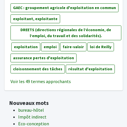
GAEC : groupement agricole d'exploitation en commun
exploitant, exploitante
DREETS (directions régionales de l’économie, de
l’emploi, du travail et des solidarités).
exploitation
emploi
faire-valoir
loi de Reilly
assurance pertes d'exploitation
cloisonnement des tâches
résultat d'exploitation
Voir les 49 termes approchants
Nouveaux mots
bureau-hôtel
Impôt indirect
Eco-conception