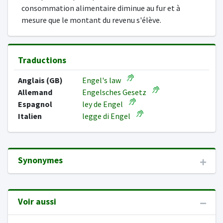
consommation alimentaire diminue au fur et à
mesure que le montant du revenu s'élève.
Traductions
Anglais (GB)
Engel's law
Allemand
Engelsches Gesetz
Espagnol
ley de Engel
Italien
legge di Engel
Synonymes
Voir aussi