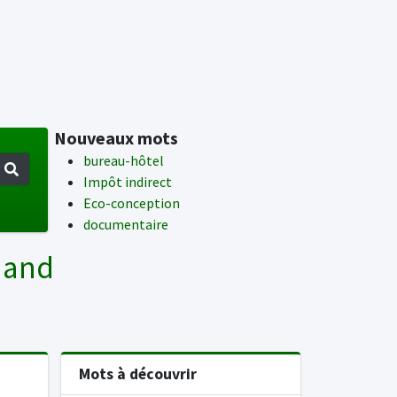
Nouveaux mots
bureau-hôtel
Impôt indirect
Eco-conception
documentaire
mand
Mots à découvrir