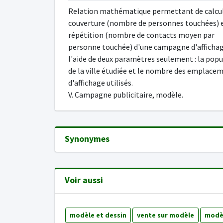
Relation mathématique permettant de calcul
couverture (nombre de personnes touchées) e
répétition (nombre de contacts moyen par
personne touchée) d'une campagne d'affichag
l'aide de deux paramètres seulement : la pop
de la ville étudiée et le nombre des emplace
d'affichage utilisés.
V. Campagne publicitaire, modèle.
Synonymes
Voir aussi
modèle et dessin
vente sur modèle
modèl