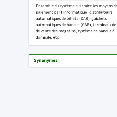
Ensemble du système qui traite les moyens d
paiement par l'informatique : distributeurs
automatiques de billets (DAB), guichets
automatiques de banque (GAB), terminaux de
de vente des magasins, système de banque à
domicile, etc.
Synonymes