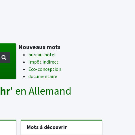
Nouveaux mots
bureau-hôtel
Impôt indirect
Eco-conception
documentaire
ehr
' en Allemand
Mots à découvrir