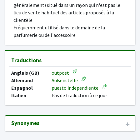
généralement) situé dans un rayon qui n'est pas le
lieu de vente habituel des articles proposés à la
clientèle.
Fréquemment utilisé dans le domaine de la
parfumerie ou de l'accessoire.
Traductions
Anglais (GB)
outpost
Allemand
Außenstelle
Espagnol
puesto independiente
Italien
Pas de traduction à ce jour
Synonymes