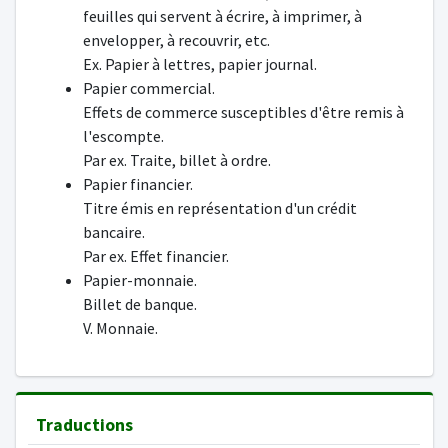
feuilles qui servent à écrire, à imprimer, à
envelopper, à recouvrir, etc.
Ex. Papier à lettres, papier journal.
Papier commercial.
Effets de commerce susceptibles d'être remis à
l'escompte.
Par ex. Traite, billet à ordre.
Papier financier.
Titre émis en représentation d'un crédit
bancaire.
Par ex. Effet financier.
Papier-monnaie.
Billet de banque.
V. Monnaie.
Traductions