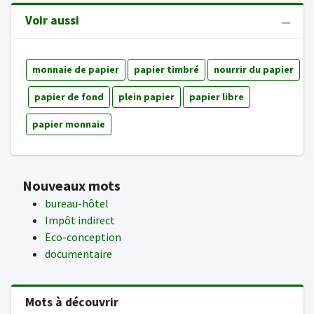
Voir aussi
monnaie de papier
papier timbré
nourrir du papier
papier de fond
plein papier
papier libre
papier monnaie
Nouveaux mots
bureau-hôtel
Impôt indirect
Eco-conception
documentaire
Mots à découvrir