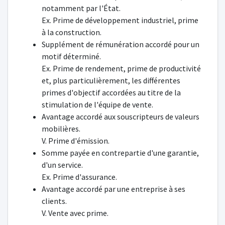
notamment par l'État.
Ex. Prime de développement industriel, prime
à la construction.
Supplément de rémunération accordé pour un
motif déterminé.
Ex. Prime de rendement, prime de productivité
et, plus particulièrement, les différentes
primes d'objectif accordées au titre de la
stimulation de l'équipe de vente.
Avantage accordé aux souscripteurs de valeurs
mobilières.
V. Prime d'émission.
Somme payée en contrepartie d'une garantie,
d'un service.
Ex. Prime d'assurance.
Avantage accordé par une entreprise à ses
clients.
V. Vente avec prime.