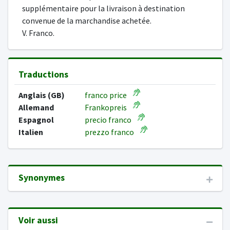
supplémentaire pour la livraison à destination
convenue de la marchandise achetée.
V. Franco.
Traductions
Anglais (GB)
franco price
Allemand
Frankopreis
Espagnol
precio franco
Italien
prezzo franco
Synonymes
Voir aussi