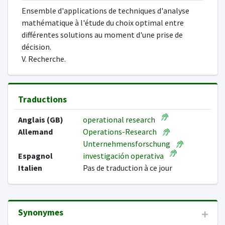
Ensemble d'applications de techniques d'analyse
mathématique à l'étude du choix optimal entre
différentes solutions au moment d'une prise de
décision.
V. Recherche.
Traductions
Anglais (GB)
operational research
Allemand
Operations-Research
Unternehmensforschung
Espagnol
investigación operativa
Italien
Pas de traduction à ce jour
Synonymes