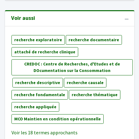
Voir aussi
recherche exploratoire
recherche documentaire
attaché de recherche clinique
CREDOC : Centre de Recherches, d'Etudes et de
DOcumentation sur la Consommation
recherche descriptive
recherche causale
recherche fondamentale
recherche thématique
recherche appliquée
MCO Maintien en condition opérationnelle
Voir les 18 termes approchants