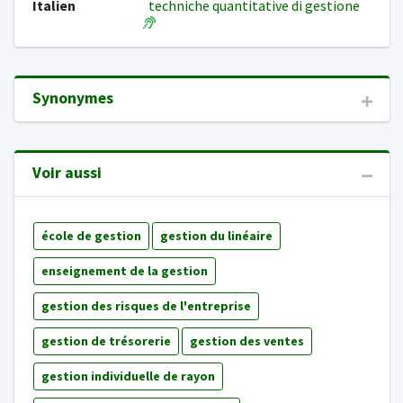
Italien
techniche quantitative di gestione
Synonymes
Voir aussi
école de gestion
gestion du linéaire
enseignement de la gestion
gestion des risques de l'entreprise
gestion de trésorerie
gestion des ventes
gestion individuelle de rayon