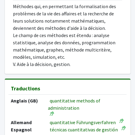
Méthodes qui, en permettant la formalisation des
problèmes de la vie des affaires et la recherche de
leurs solutions notamment mathématiques,
deviennent des méthodes d'aide à la décision.
Le champ de ces méthodes est étendu : analyse
statistique, analyse des données, programmation
mathématique, graphes, méthode multicritère,
modèles, simulation, etc.
V. Aide à la décision, gestion.
Traductions
Anglais (GB)
quantitative methods of
administration
Allemand
quantitative Führungsverfahren
Espagnol
técnicas cuantitativas de gestión