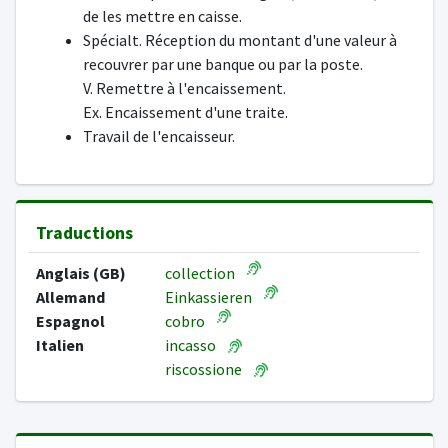
de les mettre en caisse.
Spécialt. Réception du montant d'une valeur à
recouvrer par une banque ou par la poste.
V. Remettre à l'encaissement.
Ex. Encaissement d'une traite.
Travail de l'encaisseur.
Traductions
Anglais (GB)
collection
Allemand
Einkassieren
Espagnol
cobro
Italien
incasso
riscossione