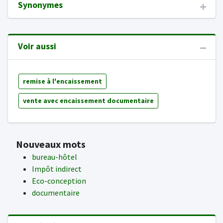
Synonymes
Voir aussi
remise à l'encaissement
vente avec encaissement documentaire
Nouveaux mots
bureau-hôtel
Impôt indirect
Eco-conception
documentaire