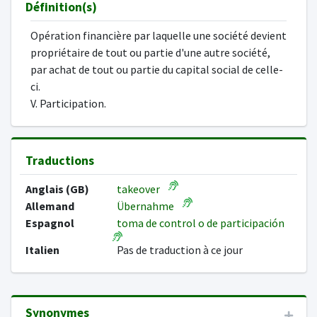
Définition(s)
Opération financière par laquelle une société devient
propriétaire de tout ou partie d'une autre société,
par achat de tout ou partie du capital social de celle-
ci.
V. Participation.
Traductions
Anglais (GB)
takeover
Allemand
Übernahme
Espagnol
toma de control o de participación
Italien
Pas de traduction à ce jour
Synonymes