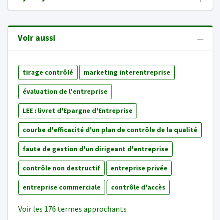
Voir aussi
tirage contrôlé
marketing interentreprise
évaluation de l'entreprise
LEE : livret d'Epargne d'Entreprise
courbe d'efficacité d'un plan de contrôle de la qualité
faute de gestion d'un dirigeant d'entreprise
contrôle non destructif
entreprise privée
entreprise commerciale
contrôle d'accès
Voir les 176 termes approchants