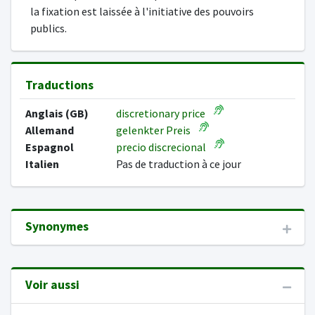
la fixation est laissée à l'initiative des pouvoirs
publics.
Traductions
Anglais (GB)
discretionary price
Allemand
gelenkter Preis
Espagnol
precio discrecional
Italien
Pas de traduction à ce jour
Synonymes
Voir aussi