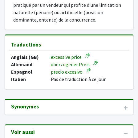
pratiqué par un vendeur qui profite d'une limitation
naturelle (pénurie) ou artificielle (position
dominante, entente) de la concurrence.
Traductions
Anglais (GB)
excessive price
Allemand
überzogener Preis
Espagnol
precio excesivo
Italien
Pas de traduction à ce jour
Synonymes
Voir aussi