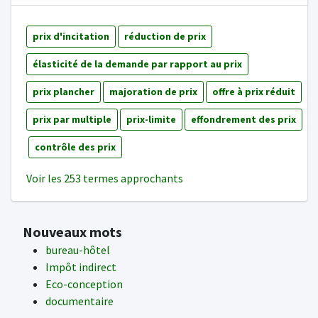
prix d'incitation
réduction de prix
élasticité de la demande par rapport au prix
prix plancher
majoration de prix
offre à prix réduit
prix par multiple
prix-limite
effondrement des prix
contrôle des prix
Voir les 253 termes approchants
Nouveaux mots
bureau-hôtel
Impôt indirect
Eco-conception
documentaire