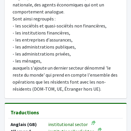
nationale, des agents économiques qui ont un
comportement analogue.
Sont ainsi regroupés :
- les sociétés et quasi-sociétés non financières,
- les institutions financières,
- les entreprises d'assurances,
- les administrations publiques,
- les administrations privées,
- les ménages,
auxquels s'ajoute un dernier secteur dénommé 'le
reste du monde' qui prend en compte l'ensemble des
opérations que les résidents font avec les non-
résidents (DOM-TOM, UE, Étranger hors UE).
Traductions
Anglais (GB)
institutional sector