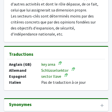
d'autres activités et dont le rôle dépasse, de ce fait,
celui que lui assignerait sa dimension propre.
Les secteurs-clés sont déterminés moins par des
critères concrets que par des opinions fondées sur
des objectifs d'expansion, de sécurité,
d'indépendance nationale, etc.
Traductions
Anglais (GB)
key area
Allemand
Schlüsselsektor
Espagnol
sector llave
Italien
Pas de traduction à ce jour
Synonymes