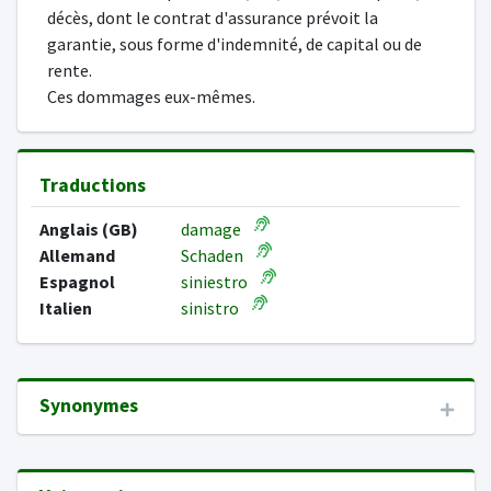
décès, dont le contrat d'assurance prévoit la
garantie, sous forme d'indemnité, de capital ou de
rente.
Ces dommages eux-mêmes.
Traductions
Anglais (GB)
damage
Allemand
Schaden
Espagnol
siniestro
Italien
sinistro
Synonymes