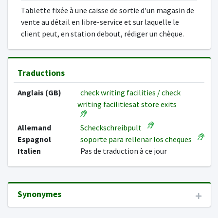
Tablette fixée à une caisse de sortie d'un magasin de
vente au détail en libre-service et sur laquelle le
client peut, en station debout, rédiger un chèque.
Traductions
Anglais (GB)
check writing facilities / check
writing facilitiesat store exits
Allemand
Scheckschreibpult
Espagnol
soporte para rellenar los cheques
Italien
Pas de traduction à ce jour
Synonymes