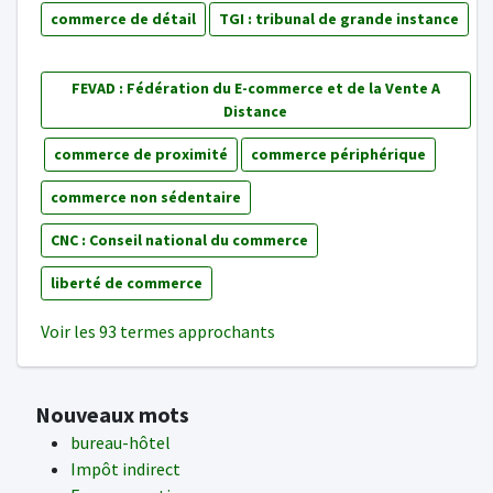
commerce de détail
TGI : tribunal de grande instance
FEVAD : Fédération du E-commerce et de la Vente A
Distance
commerce de proximité
commerce périphérique
commerce non sédentaire
CNC : Conseil national du commerce
liberté de commerce
Voir les 93 termes approchants
Nouveaux mots
bureau-hôtel
Impôt indirect