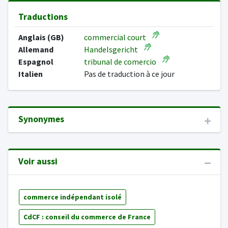
Traductions
Anglais (GB)
commercial court
Allemand
Handelsgericht
Espagnol
tribunal de comercio
Italien
Pas de traduction à ce jour
Synonymes
Voir aussi
commerce indépendant isolé
CdCF : conseil du commerce de France