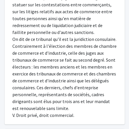
statuer sur les contestations entre commerçants,
sur les litiges relatifs aux actes de commerce entre
toutes personnes ainsi qu'en matière de
redressement ou de liquidation judiciaire et de
faillite personnelle ou d'autres sanctions.
On dit de ce tribunal qu'il est la juridiction consulaire.
Contrairement à l'élection des membres de chambre
de commerce et d'industrie, celle des juges aux
tribunaux de commerce se fait au second degré. Sont
électeurs : les membres anciens et les membres en
exercice des tribunaux de commerce et des chambres
de commerce et d'industrie ainsi que les délégués
consulaires. Ces derniers, chefs d'entreprise
personnelle, représentants de sociétés, cadres
dirigeants sont élus pour trois ans et leur mandat
est renouvelable sans limite.
V. Droit privé, droit commercial.