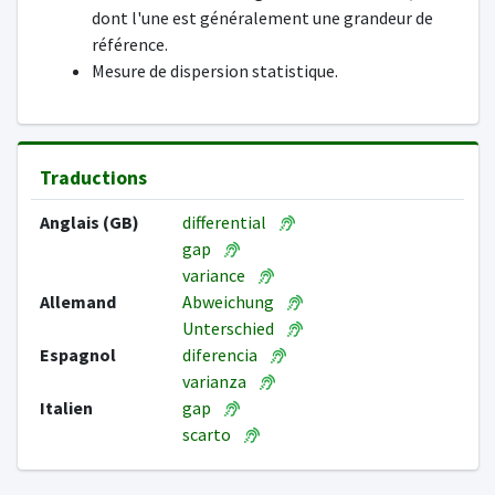
dont l'une est généralement une grandeur de
référence.
Mesure de dispersion statistique.
Traductions
Anglais (GB)
differential
gap
variance
Allemand
Abweichung
Unterschied
Espagnol
diferencia
varianza
Italien
gap
scarto