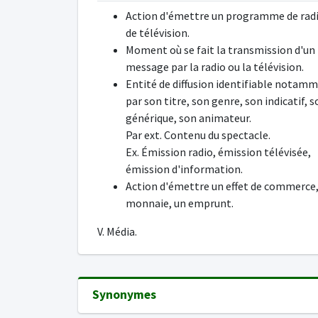
Action d'émettre un programme de rad
de télévision.
Moment où se fait la transmission d'un
message par la radio ou la télévision.
Entité de diffusion identifiable notam
par son titre, son genre, son indicatif, 
générique, son animateur.
Par ext. Contenu du spectacle.
Ex. Émission radio, émission télévisée,
émission d'information.
Action d'émettre un effet de commerce
monnaie, un emprunt.
V. Média.
Synonymes