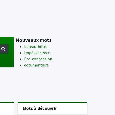
Nouveaux mots
bureau-hôtel
Impôt indirect
Eco-conception
documentaire
Mots à découvrir