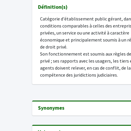
Définition(s)
Catégorie d'établissement public gérant, dan
conditions comparables à celles des entrepri
privées, un service ou une activité à caractère
économique et principalement soumis à un r
de droit privé.
Son fonctionnement est soumis aux règles de
privé ; ses rapports avec les usagers, les tiers 
agents doivent relever, en cas de conflit, de la
compétence des juridictions judiciaires.
Synonymes