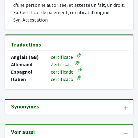
d'une personne autorisée, et atteste un fait, un droit.
Ex. Certificat de paiement, certificat d'origine.
Syn. Attestation.
Traductions
Anglais (GB)
certificate
Allemand
Zertifikat
Espagnol
certificado
Italien
certificato
Synonymes
Voir aussi