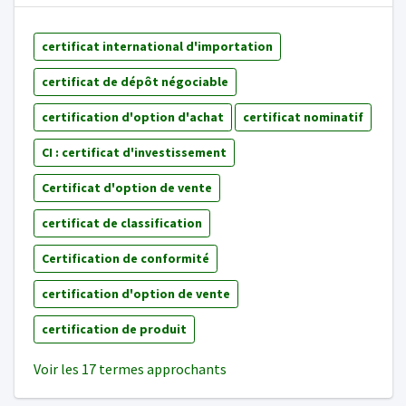
certificat international d'importation
certificat de dépôt négociable
certification d'option d'achat
certificat nominatif
CI : certificat d'investissement
Certificat d'option de vente
certificat de classification
Certification de conformité
certification d'option de vente
certification de produit
Voir les 17 termes approchants