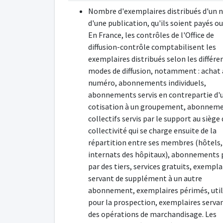
Nombre d'exemplaires distribués d'un
d'une publication, qu'ils soient payés ou
En France, les contrôles de l'Office de
diffusion-contrôle comptabilisent les
exemplaires distribués selon les différe
modes de diffusion, notamment : achat 
numéro, abonnements individuels,
abonnements servis en contrepartie d'
cotisation à un groupement, abonnem
collectifs servis par le support au siège
collectivité qui se charge ensuite de la
répartition entre ses membres (hôtels,
internats des hôpitaux), abonnements 
par des tiers, services gratuits, exempla
servant de supplément à un autre
abonnement, exemplaires périmés, util
pour la prospection, exemplaires serva
des opérations de marchandisage. Les