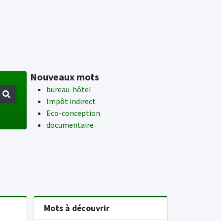
Nouveaux mots
bureau-hôtel
Impôt indirect
Eco-conception
documentaire
Mots à découvrir