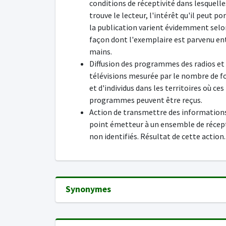
conditions de réceptivité dans lesquelle
trouve le lecteur, l'intérêt qu'il peut po
la publication varient évidemment selo
façon dont l'exemplaire est parvenu en
mains.
Diffusion des programmes des radios et
télévisions mesurée par le nombre de f
et d'individus dans les territoires où ces
programmes peuvent être reçus.
Action de transmettre des information
point émetteur à un ensemble de récep
non identifiés. Résultat de cette action.
Synonymes