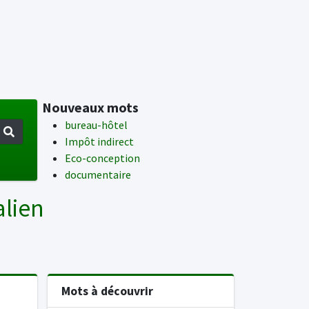
Nouveaux mots
bureau-hôtel
Impôt indirect
Eco-conception
documentaire
alien
Mots à découvrir