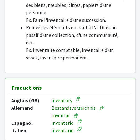
des biens, meubles, titres, papiers d'une
personne.
Ex. Faire l'inventaire d'une succession.
Relevé des éléments entrant à l'actif et au
passif d'une collection, d'une communauté,
etc.
Ex. Inventaire comptable, inventaire d'un
stock, inventaire permanent.
Traductions
Anglais (GB)
inventory
Allemand
Bestandsverzeichnis
Inventur
Espagnol
inventario
Italien
inventario