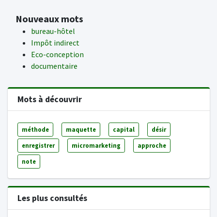
Nouveaux mots
bureau-hôtel
Impôt indirect
Eco-conception
documentaire
Mots à découvrir
méthode
maquette
capital
désir
enregistrer
micromarketing
approche
note
Les plus consultés