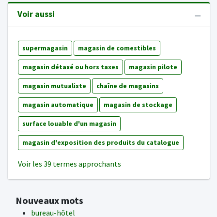
Voir aussi
supermagasin
magasin de comestibles
magasin détaxé ou hors taxes
magasin pilote
magasin mutualiste
chaîne de magasins
magasin automatique
magasin de stockage
surface louable d'un magasin
magasin d'exposition des produits du catalogue
Voir les 39 termes approchants
Nouveaux mots
bureau-hôtel