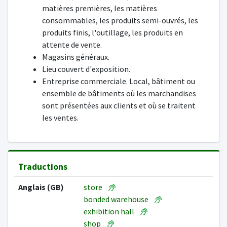
matières premières, les matières
consommables, les produits semi-ouvrés, les
produits finis, l'outillage, les produits en
attente de vente.
Magasins généraux.
Lieu couvert d'exposition.
Entreprise commerciale. Local, bâtiment ou
ensemble de bâtiments où les marchandises
sont présentées aux clients et où se traitent
les ventes.
Traductions
Anglais (GB)
store
bonded warehouse
exhibition hall
shop