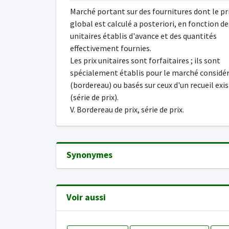
Marché portant sur des fournitures dont le pr
global est calculé a posteriori, en fonction de
unitaires établis d'avance et des quantités
effectivement fournies.
Les prix unitaires sont forfaitaires ; ils sont
spécialement établis pour le marché considé
(bordereau) ou basés sur ceux d'un recueil exi
(série de prix).
V. Bordereau de prix, série de prix.
Synonymes
Voir aussi