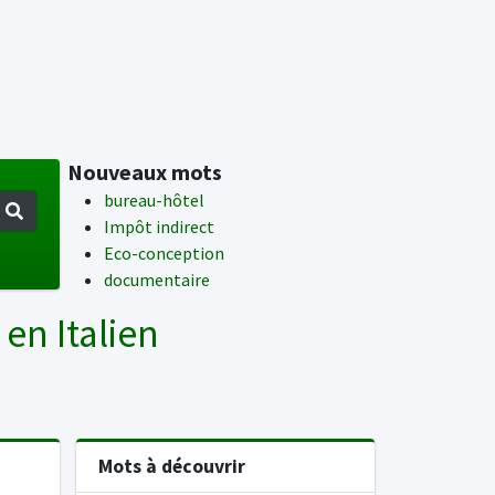
Nouveaux mots
bureau-hôtel
Impôt indirect
Eco-conception
documentaire
' en Italien
Mots à découvrir