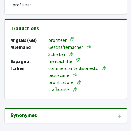
profiteur.
Traductions
Anglais (GB)
profiteer
Allemand
Geschäftemacher
Schieber
Espagnol
mercachifle
Italien
commerciante disonesto
pescecane
profittatore
trafficante
Synonymes