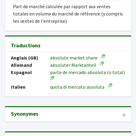
Part de marché calculée par rapport aux ventes
totales en volume du marché de référence (y compris
les ventes de l'entreprise).
Traductions
Anglais (GB)
absolute market share
Allemand
absoluter Marktanteil
Espagnol
parte de mercado absoluta (o total)
Italien
quota di mercato assoluta
Synonymes