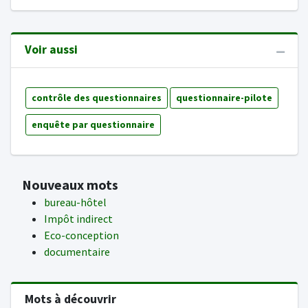
Voir aussi
contrôle des questionnaires
questionnaire-pilote
enquête par questionnaire
Nouveaux mots
bureau-hôtel
Impôt indirect
Eco-conception
documentaire
Mots à découvrir