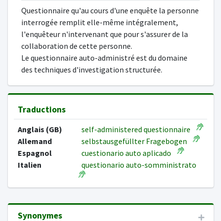
Questionnaire qu'au cours d'une enquête la personne
interrogée remplit elle-même intégralement,
l'enquêteur n'intervenant que pour s'assurer de la
collaboration de cette personne.
Le questionnaire auto-administré est du domaine
des techniques d'investigation structurée.
Traductions
Anglais (GB)
self-administered questionnaire
Allemand
selbstausgefüllter Fragebogen
Espagnol
cuestionario auto aplicado
Italien
questionario auto-somministrato
Synonymes