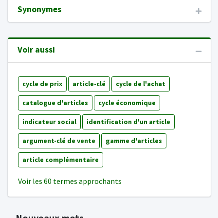
Synonymes
Voir aussi
cycle de prix
article-clé
cycle de l'achat
catalogue d'articles
cycle économique
indicateur social
identification d'un article
argument-clé de vente
gamme d'articles
article complémentaire
Voir les 60 termes approchants
Nouveaux mots