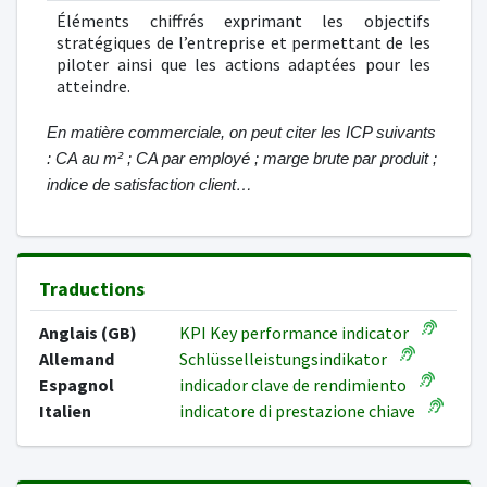
Éléments chiffrés exprimant les objectifs
stratégiques de l’entreprise et permettant de les
piloter ainsi que les actions adaptées pour les
atteindre.
En matière commerciale, on peut citer les ICP suivants
: CA au m² ; CA par employé ; marge brute par produit ;
indice de satisfaction client…
Traductions
Anglais (GB)
KPI Key performance indicator
Allemand
Schlüsselleistungsindikator
Espagnol
indicador clave de rendimiento
Italien
indicatore di prestazione chiave