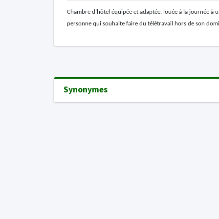
Chambre d’hôtel équipée et adaptée, louée à la journée à 
personne qui souhaite faire du télétravail hors de son dom
Synonymes