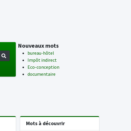
Nouveaux mots
bureau-hôtel
Impôt indirect
Eco-conception
documentaire
Mots à découvrir