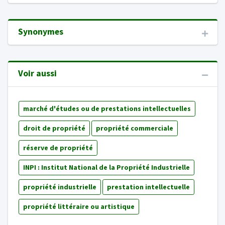
Synonymes
Voir aussi
marché d'études ou de prestations intellectuelles
droit de propriété
propriété commerciale
réserve de propriété
INPI : Institut National de la Propriété Industrielle
propriété industrielle
prestation intellectuelle
propriété littéraire ou artistique