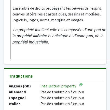
Ensemble de droits protégeant les
œuvres de l’esprit,
œuvres littéraires et artistiques, dessins et modèles,
logiciels, logos, noms, marques et images.
La propriété intellectuelle est composée d’une part de
la propriété littéraire et artistique et d’autre part, de la
propriété industrielle.
Traductions
Anglais (GB)
intellectual property
Allemand
Pas de traduction à ce jour
Espagnol
Pas de traduction à ce jour
Italien
Pas de traduction à ce jour