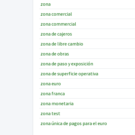
zona
zona comercial
zona commercial
zona de cajeros
zona de libre cambio
zona de obras
zona de paso y exposición
zona de superficie operativa
zona euro
zona franca
zona monetaria
zona test
zona única de pagos para el euro