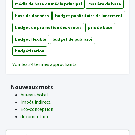
média de base ou média principal
matière de base
base de données
budget publicitaire de lancement
budget de promotion des ventes
prix de base
budget flexible
budget de publicité
budgétisation
Voir les 34 termes approchants
Nouveaux mots
bureau-hôtel
Impôt indirect
Eco-conception
documentaire