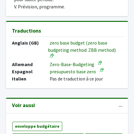
V. Prévision, programme.
Traductions
Anglais (GB)
zero base budget (zero base
budgeting method: ZBB method)
Allemand
Zero-Base-Budgeting
Espagnol
presupuesto base zero
Italien
Pas de traduction à ce jour
Voir aussi
enveloppe budgétaire